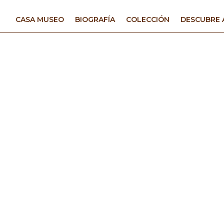
CASA MUSEO
BIOGRAFÍA
COLECCIÓN
DESCUBRE 