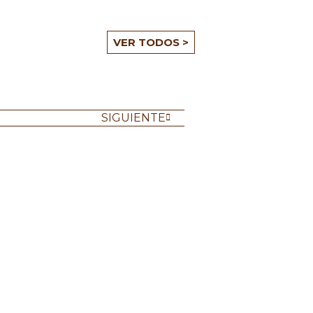
VER TODOS >
SIGUIENTE