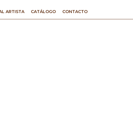
AL ARTISTA
CATÁLOGO
CONTACTO