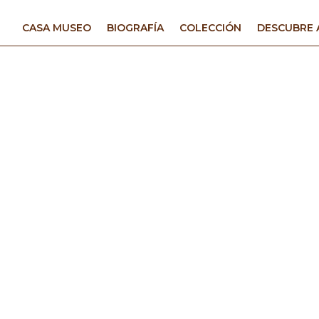
CASA MUSEO
BIOGRAFÍA
COLECCIÓN
DESCUBRE 