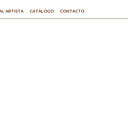
AL ARTISTA
CATÁLOGO
CONTACTO