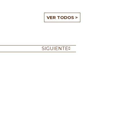
VER TODOS >
SIGUIENTE