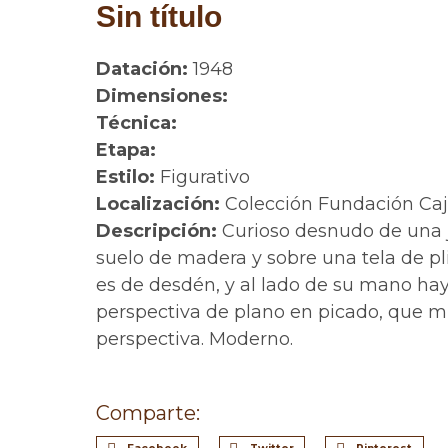
Sin título
Datación:
1948
Dimensiones:
Técnica:
Etapa:
Estilo:
Figurativo
Localización:
Colección Fundación Ca
Descripción:
Curioso desnudo de una 
suelo de madera y sobre una tela de pl
es de desdén, y al lado de su mano hay
perspectiva de plano en picado, que mu
perspectiva. Moderno.
Comparte: