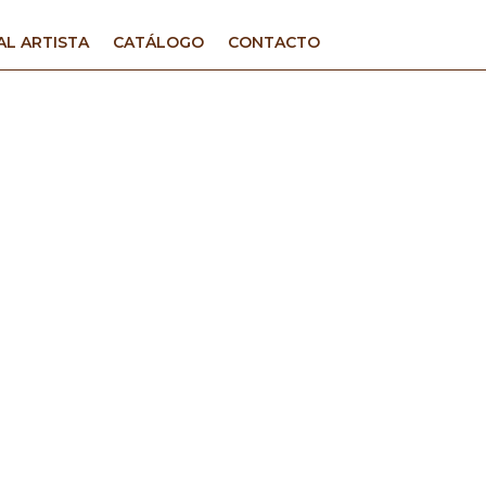
AL ARTISTA
CATÁLOGO
CONTACTO