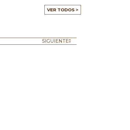
VER TODOS >
SIGUIENTE