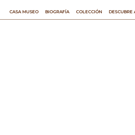
CASA MUSEO
BIOGRAFÍA
COLECCIÓN
DESCUBRE 