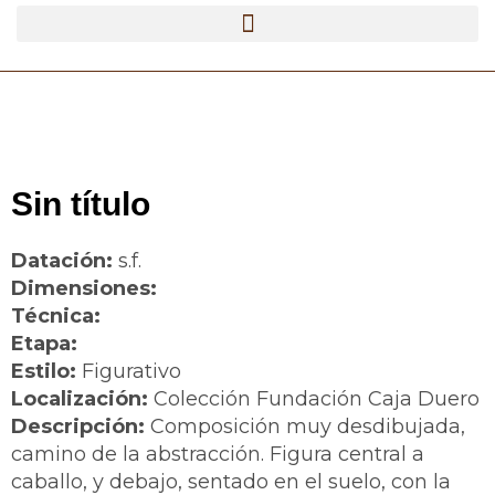
Sin título
Datación:
s.f.
Dimensiones:
Técnica:
Etapa:
Estilo:
Figurativo
Localización:
Colección Fundación Caja Duero
Descripción:
Composición muy desdibujada,
camino de la abstracción. Figura central a
caballo, y debajo, sentado en el suelo, con la