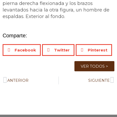
pierna derecha flexionada y los brazos
levantados hacia la otra figura, un hombre de
espaldas. Exterior al fondo.
Comparte:
Facebook
Twitter
Pinterest
VER TODOS >
ANTERIOR
SIGUIENTE