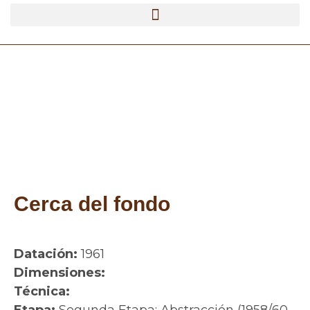
Cerca del fondo
Datación:
1961
Dimensiones:
Técnica: